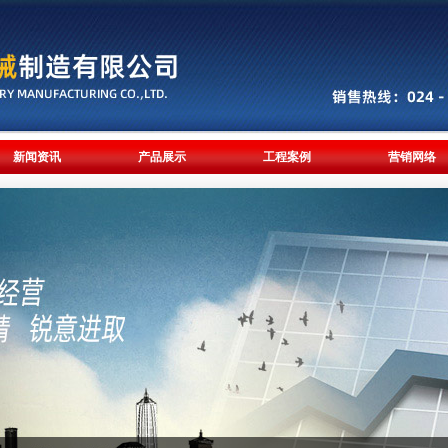
新闻资讯
产品展示
工程案例
营销网络