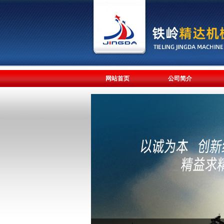
网站首页
公司简介